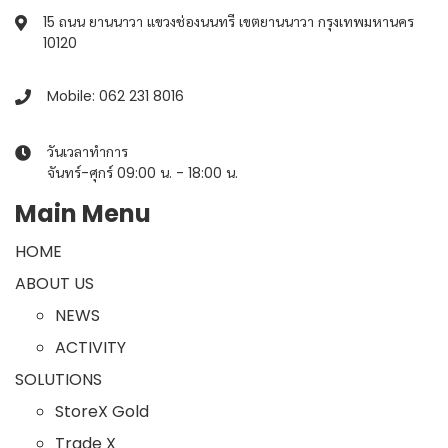
15 ถนน ยานนาวา แขวงช่องนนทรี เขตยานนาวา กรุงเทพมหานคร
10120
Mobile: 062 231 8016
วันเวลาทำการ
จันทร์-ศุกร์ 09:00 น. - 18:00 น.
Main Menu
HOME
ABOUT US
NEWS
ACTIVITY
SOLUTIONS
StoreX Gold
Trade X