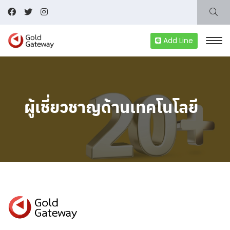
Add Line
ผู้เชี่ยวชาญด้านเทคโนโลยี