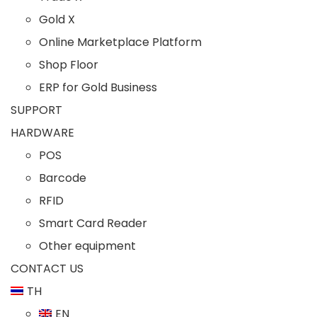
Gold X
Online Marketplace Platform
Shop Floor
ERP for Gold Business
SUPPORT
HARDWARE
POS
Barcode
RFID
Smart Card Reader
Other equipment
CONTACT US
TH
EN