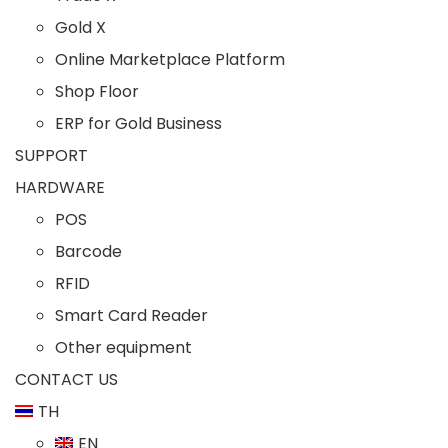
Gold X
Online Marketplace Platform
Shop Floor
ERP for Gold Business
SUPPORT
HARDWARE
POS
Barcode
RFID
Smart Card Reader
Other equipment
CONTACT US
TH
EN