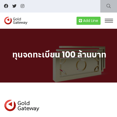
Add Line
ทุนจดทะเบียน 100 ล้านบาท