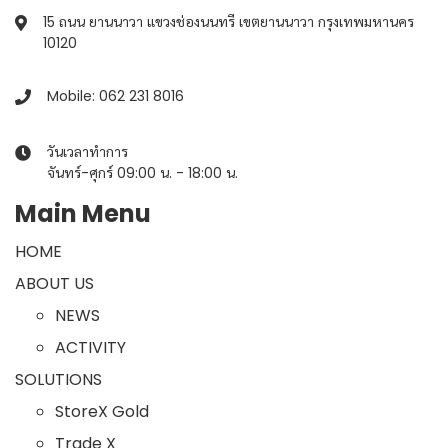
15 ถนน ยานนาวา แขวงช่องนนทรี เขตยานนาวา กรุงเทพมหานคร
10120
Mobile: 062 231 8016
วันเวลาทำการ
จันทร์-ศุกร์ 09:00 น. - 18:00 น.
Main Menu
HOME
ABOUT US
NEWS
ACTIVITY
SOLUTIONS
StoreX Gold
Trade X