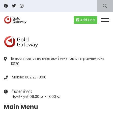
Add Line
15 ถนน ยานนาวา แขวงช่องนนทรี เขตยานนาวา กรุงเทพมหานคร
10120
Mobile: 062 231 8016
วันเวลาทำการ
จันทร์-ศุกร์ 09:00 น. - 18:00 น.
Main Menu