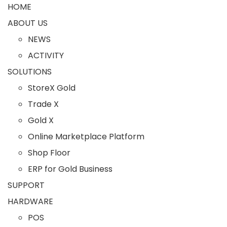
HOME
ABOUT US
NEWS
ACTIVITY
SOLUTIONS
StoreX Gold
Trade X
Gold X
Online Marketplace Platform
Shop Floor
ERP for Gold Business
SUPPORT
HARDWARE
POS