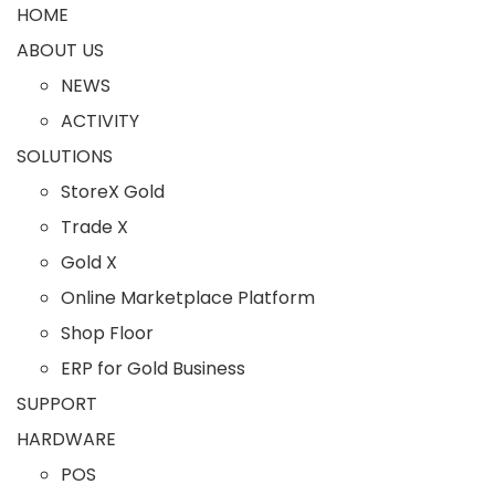
HOME
ABOUT US
NEWS
ACTIVITY
SOLUTIONS
StoreX Gold
Trade X
Gold X
Online Marketplace Platform
Shop Floor
ERP for Gold Business
SUPPORT
HARDWARE
POS