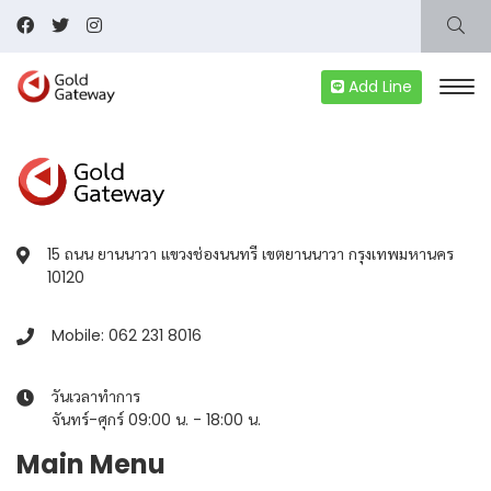
Add Line
15 ถนน ยานนาวา แขวงช่องนนทรี เขตยานนาวา กรุงเทพมหานคร
10120
Mobile: 062 231 8016
วันเวลาทำการ
จันทร์-ศุกร์ 09:00 น. - 18:00 น.
Main Menu