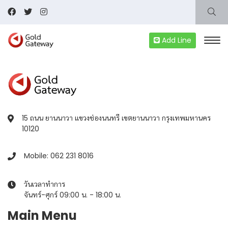
Add Line
15 ถนน ยานนาวา แขวงช่องนนทรี เขตยานนาวา กรุงเทพมหานคร
10120
Mobile: 062 231 8016
วันเวลาทำการ
จันทร์-ศุกร์ 09:00 น. - 18:00 น.
Main Menu