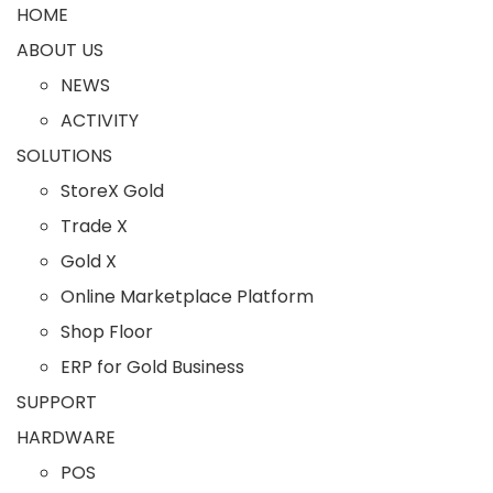
HOME
ABOUT US
NEWS
ACTIVITY
SOLUTIONS
StoreX Gold
Trade X
Gold X
Online Marketplace Platform
Shop Floor
ERP for Gold Business
SUPPORT
HARDWARE
POS