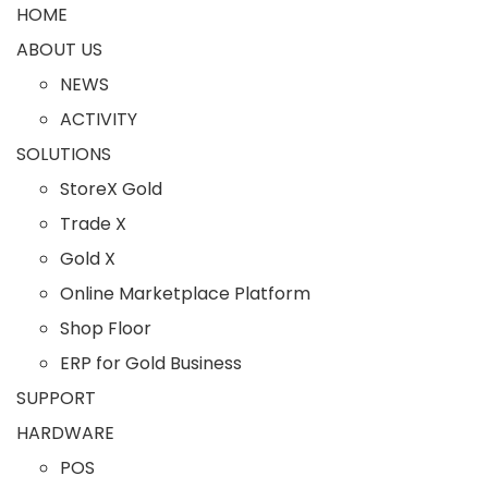
HOME
ABOUT US
NEWS
ACTIVITY
SOLUTIONS
StoreX Gold
Trade X
Gold X
Online Marketplace Platform
Shop Floor
ERP for Gold Business
SUPPORT
HARDWARE
POS