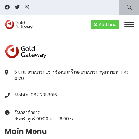
Add Line
15 ถนน ยานนาวา แขวงช่องนนทรี เขตยานนาวา กรุงเทพมหานคร
10120
Mobile: 062 231 8016
วันเวลาทำการ
จันทร์-ศุกร์ 09:00 น. - 18:00 น.
Main Menu