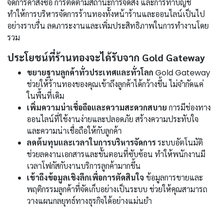
จัดการคำสั่งซื้อ การติดตามสถานะการจัดส่ง และการทำบัญชี
ทำให้การบริหารจัดการร้านทองทั้งหน้าร้านและออนไลน์เป็นไป
อย่างราบรื่น ลดภาระงานและเพิ่มประสิทธิภาพในการทำงานโดย
รวม
ประโยชน์ที่ร้านทองจะได้รับจาก Gold Gateway
ขยายฐานลูกค้าทั่วประเทศและทั่วโลก
Gold Gateway
ช่วยให้ร้านทองของคุณเข้าถึงลูกค้าได้กว้างขึ้น ไม่จำกัดแค่
ในพื้นที่เดิม
เพิ่มความน่าเชื่อถือและความสะดวกสบาย
การมีช่องทาง
ออนไลน์ที่ใช้งานง่ายและปลอดภัย สร้างความประทับใจ
และความน่าเชื่อถือให้กับลูกค้า
ลดต้นทุนและเวลาในการบริหารจัดการ
ระบบอัตโนมัติ
ช่วยลดงานเอกสารและขั้นตอนที่ซับซ้อน ทำให้พนักงานมี
เวลาโฟกัสกับงานบริการลูกค้ามากขึ้น
เข้าถึงข้อมูลเชิงลึกเพื่อการตัดสินใจ
ข้อมูลการขายและ
พฤติกรรมลูกค้าที่จัดเก็บอย่างเป็นระบบ ช่วยให้คุณสามารถ
วางแผนกลยุทธ์ทางธุรกิจได้อย่างแม่นยำ