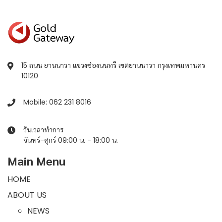
15 ถนน ยานนาวา แขวงช่องนนทรี เขตยานนาวา กรุงเทพมหานคร
10120
Mobile: 062 231 8016
วันเวลาทำการ
จันทร์-ศุกร์ 09:00 น. - 18:00 น.
Main Menu
HOME
ABOUT US
NEWS