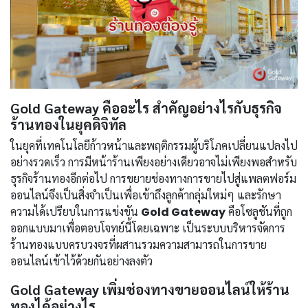
Gold Gateway คืออะไร สำคัญอย่างไรกับธุรกิจ
ร้านทองในยุคดิจิทัล
ในยุคที่เทคโนโลยีก้าวหน้าและพฤติกรรมผู้บริโภคเปลี่ยนแปลงไป
อย่างรวดเร็ว การมีหน้าร้านเพียงอย่างเดียวอาจไม่เพียงพอสำหรับ
ธุรกิจร้านทองอีกต่อไป การขยายช่องทางการขายไปสู่แพลตฟอร์ม
ออนไลน์จึงเป็นสิ่งจำเป็นเพื่อเข้าถึงลูกค้ากลุ่มใหม่ๆ และรักษา
ความได้เปรียบในการแข่งขัน
Gold Gateway
คือโซลูชันที่ถูก
ออกแบบมาเพื่อตอบโจทย์นี้โดยเฉพาะ เป็นระบบบริหารจัดการ
ร้านทองแบบครบวงจรที่ผสานรวมความสามารถในการขาย
ออนไลน์เข้าไว้ด้วยกันอย่างลงตัว
Gold Gateway เพิ่มช่องทางขายออนไลน์ให้ร้าน
ทองได้อย่างไร