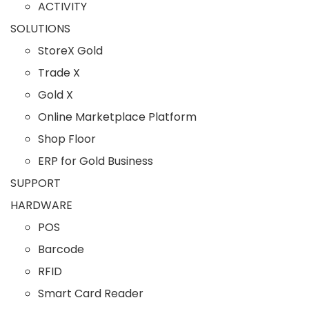
ACTIVITY
SOLUTIONS
StoreX Gold
Trade X
Gold X
Online Marketplace Platform
Shop Floor
ERP for Gold Business
SUPPORT
HARDWARE
POS
Barcode
RFID
Smart Card Reader