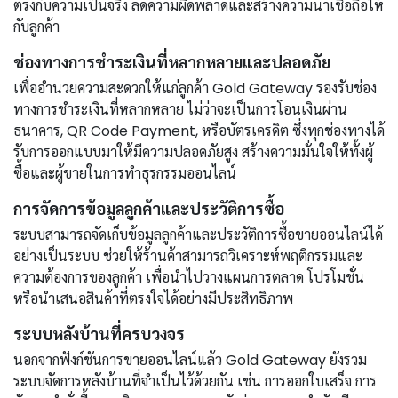
ตรงกับความเป็นจริง ลดความผิดพลาดและสร้างความน่าเชื่อถือให้
กับลูกค้า
ช่องทางการชำระเงินที่หลากหลายและปลอดภัย
เพื่ออำนวยความสะดวกให้แก่ลูกค้า Gold Gateway รองรับช่อง
ทางการชำระเงินที่หลากหลาย ไม่ว่าจะเป็นการโอนเงินผ่าน
ธนาคาร, QR Code Payment, หรือบัตรเครดิต ซึ่งทุกช่องทางได้
รับการออกแบบมาให้มีความปลอดภัยสูง สร้างความมั่นใจให้ทั้งผู้
ซื้อและผู้ขายในการทำธุรกรรมออนไลน์
การจัดการข้อมูลลูกค้าและประวัติการซื้อ
ระบบสามารถจัดเก็บข้อมูลลูกค้าและประวัติการซื้อขายออนไลน์ได้
อย่างเป็นระบบ ช่วยให้ร้านค้าสามารถวิเคราะห์พฤติกรรมและ
ความต้องการของลูกค้า เพื่อนำไปวางแผนการตลาด โปรโมชั่น
หรือนำเสนอสินค้าที่ตรงใจได้อย่างมีประสิทธิภาพ
ระบบหลังบ้านที่ครบวงจร
นอกจากฟังก์ชันการขายออนไลน์แล้ว Gold Gateway ยังรวม
ระบบจัดการหลังบ้านที่จำเป็นไว้ด้วยกัน เช่น การออกใบเสร็จ การ