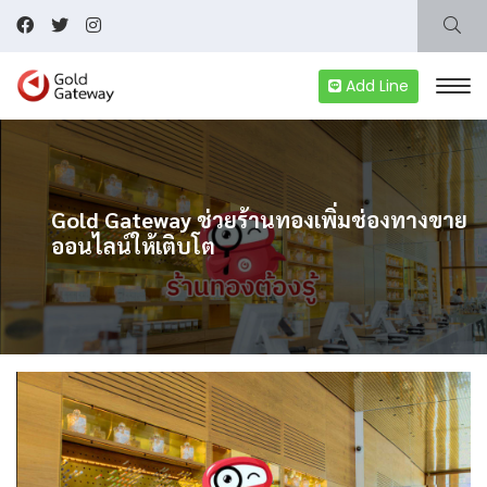
Add Line
Gold Gateway ช่วยร้านทองเพิ่มช่องทางขาย
ออนไลน์ให้เติบโต