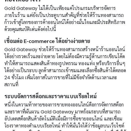
Gold Gateway ไม่ได้เป็นเพียงแค่โปรแกรมบริหารจัดการ
ภายในร้าน แต่ยังเป็นประตูบานสำคัญที่ช่วยให้ร้านทองสามารถ
ก้าวเข้าสู่โลกของการค้าออนไลน์ได้อย่างมั่นใจและมีประสิทธิภาพ
ด้วยคุณสมบัติเด่นดังต่อไปนี้
เชื่อมต่อ E-commerce ได้อย่างง่ายดาย
Gold Gateway ช่วยให้ร้านทองสามารถสร้างหน้าร้านออนไลน์
ได้อย่างรวดเร็วและง่ายดาย โดยไม่ต้องมีความรู้ด้านการเขียนโค้ด
ทำให้สามารถแสดงสินค้าทองรูปพรรณ ทองแท่ง หรือบริการอื่นๆ
ได้อย่างเป็นระบบ ลูกค้าสามารถเข้าชมและเลือกซื้อสินค้าได้ตลอด
24 ชั่วโมง เพิ่มโอกาสในการขายที่ไม่มีข้อจำกัดด้านเวลาและ
สถานที่
ระบบจัดการสต็อกและราคาแบบเรียลไทม์
หนึ่งในความท้าทายของการขายทองออนไลน์คือการจัดการสต็อก
และราคาที่ผันผวน Gold Gateway มาพร้อมระบบที่สามารถ
อัปเดตสต็อกสินค้าอัตโนมัติเมื่อมีการซื้อขายออนไลน์ และเชื่อม
โยงราคาทองคำแบบเรียลไทม์ ทำให้มั่นใจได้ว่าข้อมูลบนเว็บไซต์