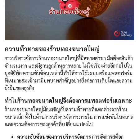
ความท้าทายของร้านทองขนาดใหญ่
การบริหารจัดการร้านทองขนาดใหญ่ที่มีหลายสาขา มีสต็อกสินค้า
จำนวนมาก และมีฐานลูกค้าหลากหลาย ไม่ใช่เรื่องง่ายอีกต่อไปใน
ยุคดิจิทัล ความซับซ้อนเหล่านี้ทำให้การใช้ระบบหรือแพลตฟอร์ม
ที่เหมาะสมเข้ามามีบทบาทสำคัญอย่างยิ่งต่อการเติบโตและความ
ยั่งยืนของธุรกิจ
ทำไมร้านทองขนาดใหญ่จึงต้องการแพลตฟอร์มเฉพาะ
ร้านทองขนาดใหญ่มักเผชิญกับความท้าทายที่แตกต่างจากร้าน
ขนาดเล็ก ทั้งในด้านการบริหารจัดการภายใน การแข่งขันในตลาด
และความต้องการของลูกค้าที่เปลี่ยนแปลงไป
ความซับซ้อนของการบริหารจัดการ
การจัดการสต็อก