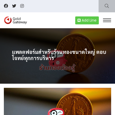
Add Line
แพลตฟอร์มสำหรับร้านทองขนาดใหญ่ ตอบ
โจทย์ทุกการบริหาร