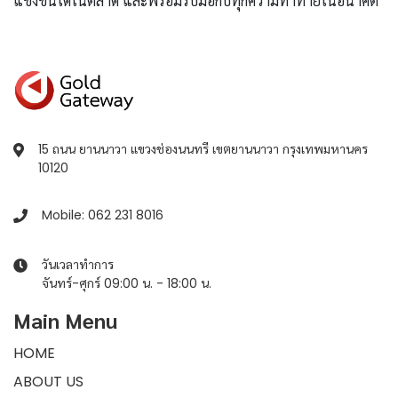
แข่งขันได้ในตลาด และพร้อมรับมือกับทุกความท้าทายในอนาคต
15 ถนน ยานนาวา แขวงช่องนนทรี เขตยานนาวา กรุงเทพมหานคร
10120
Mobile: 062 231 8016
วันเวลาทำการ
จันทร์-ศุกร์ 09:00 น. - 18:00 น.
Main Menu
HOME
ABOUT US