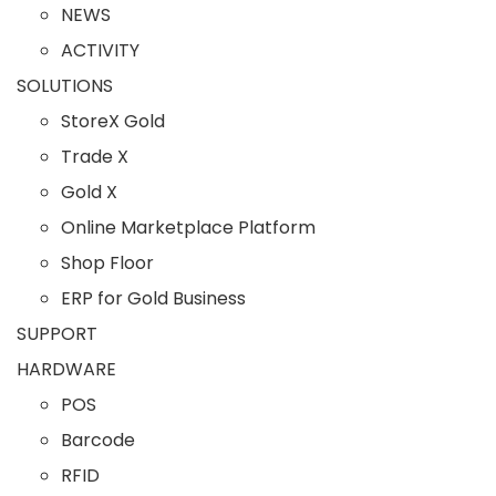
NEWS
ACTIVITY
SOLUTIONS
StoreX Gold
Trade X
Gold X
Online Marketplace Platform
Shop Floor
ERP for Gold Business
SUPPORT
HARDWARE
POS
Barcode
RFID