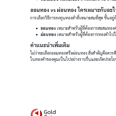
ออมทอง vs ผ่อนทอง ใครเหมาะกับอะไ
การเลือกวิธีการลงทุนทองคำที่เหมาะสมที่สุด ขึ้นอ
ออมทอง
เหมาะสำหรับผู้ที่ต้องการสะสมทองค
ผ่อนทอง
เหมาะสำหรับผู้ที่ต้องการทองคำไป
คำแนะนำเพิ่มเติม
ไม่ว่าจะเลือกออมทองหรือผ่อนทอง สิ่งสำคัญคือควรศึ
ในทองคำของคุณเป็นไปอย่างราบรื่นและเกิดประโยช