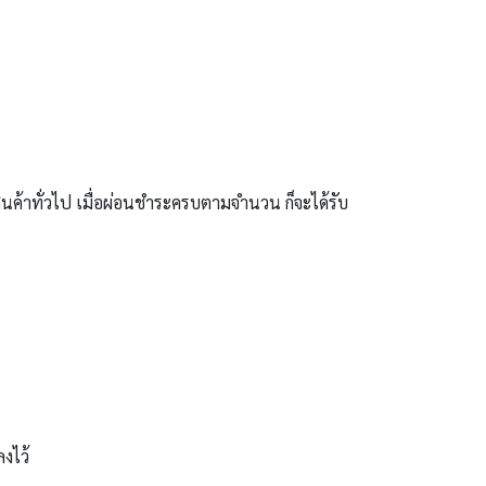
ค้าทั่วไป เมื่อผ่อนชำระครบตามจำนวน ก็จะได้รับ
งไว้