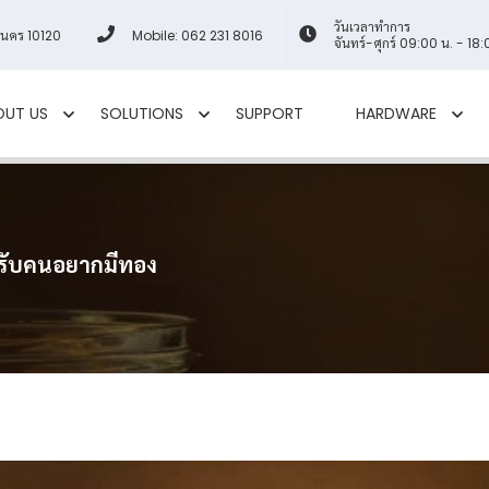
วันเวลาทำการ
านคร 10120
Mobile: 062 231 8016
จันทร์-ศุกร์ 09:00 น. - 18:
OUT US
SOLUTIONS
SUPPORT
HARDWARE
รับคนอยากมีทอง