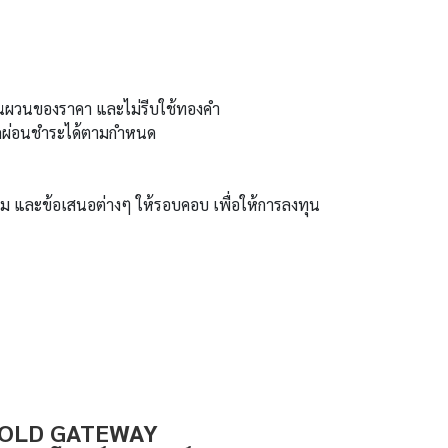
ผันผวนของราคา และไม่รีบใช้ทองคำ
ารถผ่อนชำระได้ตามกำหนด
เนียม และข้อเสนอต่างๆ ให้รอบคอบ เพื่อให้การลงทุน
OLD GATEWAY