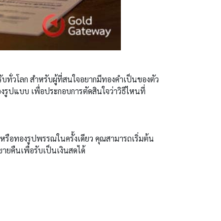
รับทั่วโลก สำหรับผู้ที่สนใจอยากมีทองคำเป็นของตัว
งรูปแบบ เพื่อประกอบการตัดสินใจว่าวิธีไหนที่
รือทองรูปพรรณในครั้งเดียว คุณสามารถเริ่มต้น
ยคืนเพื่อรับเป็นเงินสดได้