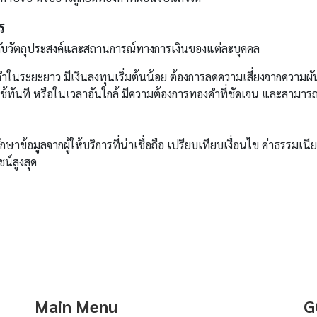
ร
ยู่กับวัตถุประสงค์และสถานการณ์ทางการเงินของแต่ละบุคคล
ำในระยะยาว มีเงินลงทุนเริ่มต้นน้อย ต้องการลดความเสี่ยงจากความ
ใช้ทันที หรือในเวลาอันใกล้ มีความต้องการทองคำที่ชัดเจน และสาม
กษาข้อมูลจากผู้ให้บริการที่น่าเชื่อถือ เปรียบเทียบเงื่อนไข ค่าธรรม
น์สูงสุด
Main Menu
G