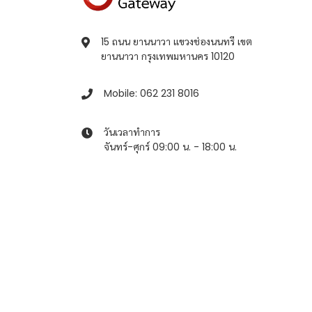
15 ถนน ยานนาวา แขวงช่องนนทรี เขต
ยานนาวา กรุงเทพมหานคร 10120
Mobile: 062 231 8016
วันเวลาทำการ
จันทร์-ศุกร์ 09:00 น. - 18:00 น.