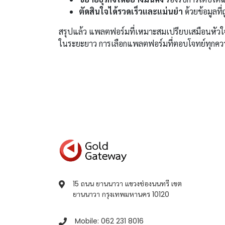
ตัดสินใจได้รวดเร็วและแม่นยำ
ด้วยข้อมูลที
สรุปแล้ว แพลตฟอร์มที่เหมาะสมเปรียบเสมือนหัวใจสำ
ในระยะยาว การเลือกแพลตฟอร์มที่ตอบโจทย์ทุกความต้
15 ถนน ยานนาวา แขวงช่องนนทรี เขต
ยานนาวา กรุงเทพมหานคร 10120
Mobile: 062 231 8016