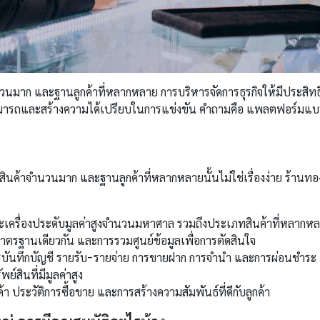
มาก และฐานลูกค้าที่หลากหลาย การบริหารจัดการธุรกิจให้มีประสิทธิภ
ามารถและสร้างความได้เปรียบในการแข่งขัน คำถามคือ แพลตฟอร์มแ
ินค้าจำนวนมาก และฐานลูกค้าที่หลากหลายนั้นไม่ใช่เรื่องง่าย ร้า
ครื่องประดับมูลค่าสูงจำนวนมหาศาล รวมถึงประเภทสินค้าที่หลากห
ตรฐานเดียวกัน และการรวมศูนย์ข้อมูลเพื่อการตัดสินใจ
บันทึกบัญชี รายรับ-รายจ่าย การขายฝาก การจำนำ และการผ่อนชำระ
์สินที่มีมูลค่าสูง
้า ประวัติการซื้อขาย และการสร้างความสัมพันธ์ที่ดีกับลูกค้า