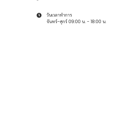
วันเวลาทำการ
จันทร์-ศุกร์ 09:00 น. - 18:00 น.