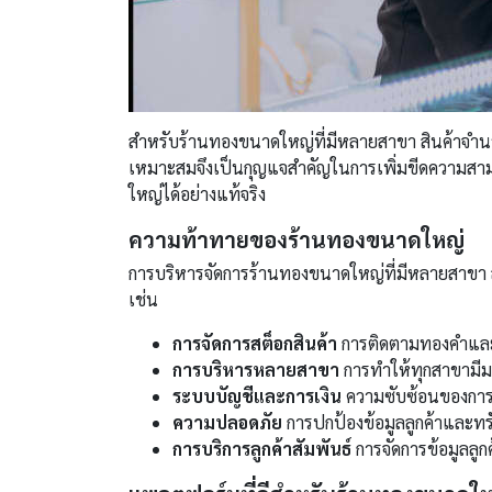
สำหรับร้านทองขนาดใหญ่ที่มีหลายสาขา สินค้าจำนวน
เหมาะสมจึงเป็นกุญแจสำคัญในการเพิ่มขีดความส
ใหญ่ได้อย่างแท้จริง
ความท้าทายของร้านทองขนาดใหญ่
การบริหารจัดการร้านทองขนาดใหญ่ที่มีหลายสาขา ส
เช่น
การจัดการสต็อกสินค้า
การติดตามทองคำและเ
การบริหารหลายสาขา
การทำให้ทุกสาขามีมา
ระบบบัญชีและการเงิน
ความซับซ้อนของการ
ความปลอดภัย
การปกป้องข้อมูลลูกค้าและทรัพย
การบริการลูกค้าสัมพันธ์
การจัดการข้อมูลลูกค