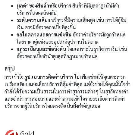
มูลค่าของสินค้าหรือบริการ
สินค้าที่มีมูลค่าสูงมักมีค่า
บริการที่สอดคล้องกัน
ระดับความเสี่ยง
บริการที่มีความเสี่ยงสูง เช่น การให้กู้ยืม
เงิน อาจมีอัตราดอกเบี้ยที่สูงขึ้น
กลไกตลาดและการแข่งขัน
อัตราค่าบริการมักถูกกำหนด
โดยราคาคู่แข่งและอุปสงค์อุปทานในตลาด
กฎระเบียบและข้อบังคับ
โดยเฉพาะในธุรกิจการเงิน เช่น
อัตราดอกเบี้ยจำนำสูงสุดที่กฎหมายกำหนด
สรุป
การเข้าใจ
รูปแบบการคิดค่าบริการ
ไม่เพียงช่วยให้คุณสามารถ
เปรียบเทียบและเลือกบริการที่คุ้มค่าที่สุด แต่ยังช่วยให้คุณมั่นใจว่า
กำลังได้รับความเป็นธรรมในการทำธุรกรรมต่างๆ ในธุรกิจทองคำ
และจำนำ การสอบถามและทำความเข้าใจรายละเอียดการคิดค่า
บริการจากผู้ให้บริการโดยตรงจึงเป็นสิ่งสำคัญเสมอ