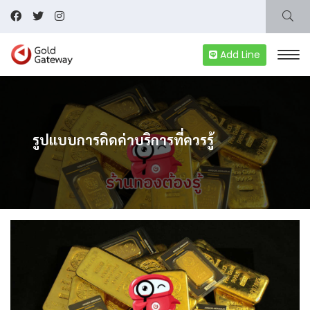
Add Line
รูปแบบการคิดค่าบริการที่ควรรู้