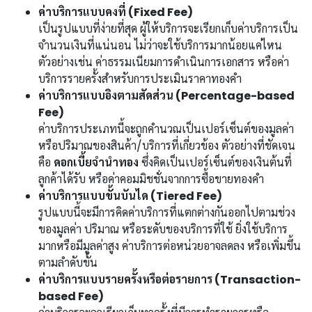
ค่าบริการแบบคงที่ (Fixed Fee)
เป็นรูปแบบที่ง่ายที่สุด ผู้ให้บริการจะเรียกเก็บค่าบริการเป็น
จำนวนเงินที่แน่นอน ไม่ว่าจะใช้บริการมากน้อยแค่ไหน
ตัวอย่างเช่น ค่าธรรมเนียมการดำเนินการเอกสาร หรือค่า
บริการรายครั้งสำหรับการประเมินราคาทองคำ
ค่าบริการแบบอิงตามสัดส่วน (Percentage-based
Fee)
ค่าบริการประเภทนี้จะถูกคำนวณเป็นเปอร์เซ็นต์ของมูลค่า
หรือปริมาณของสินค้า/บริการที่เกี่ยวข้อง ตัวอย่างที่ชัดเจน
คือ
ดอกเบี้ยจำนำทอง
ซึ่งคิดเป็นเปอร์เซ็นต์ของเงินต้นที่
ลูกค้าได้รับ หรือค่าคอมมิชชั่นจากการซื้อขายทองคำ
ค่าบริการแบบขั้นบันได (Tiered Fee)
รูปแบบนี้จะมีการคิดค่าบริการที่แตกต่างกันออกไปตามช่วง
ของมูลค่า ปริมาณ หรือระดับของบริการที่ใช้ ยิ่งใช้บริการ
มากหรือมีมูลค่าสูง ค่าบริการต่อหน่วยอาจลดลง หรือเพิ่มขึ้น
ตามลำดับขั้น
ค่าบริการแบบรายครั้งหรือต่อรายการ (Transaction-
based Fee)