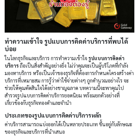
ทำความเข้าใจ รูปแบบการคิดค่าบริการที่พบได้
บ่อย
ในโลกธุรกิจและบริการ การทำความเข้าใจ
รูปแบบการคิดค่า
บริการ
ถือเป็นสิ่งสำคัญอย่างยิ่ง ไม่ว่าคุณจะเป็นผู้บริโภคที่กำลัง
มองหาบริการ หรือเป็นเจ้าของธุรกิจที่ต้องการกำหนดโครงสร้างค่า
บริการที่เหมาะสม การรู้ว่าค่าใช้จ่ายต่างๆ ถูกคำนวณอย่างไร จะ
ช่วยให้คุณตัดสินใจได้อย่างชาญฉลาด บทความนี้จะพาคุณไป
สำรวจรูปแบบการคิดค่าบริการยอดนิยม พร้อมยกตัวอย่างที่
เกี่ยวข้องกับธุรกิจทองคำและจำนำ
ประเภทของรูปแบบการคิดค่าบริการหลัก
ค่าบริการสามารถแบ่งออกได้เป็นหลายประเภท ขึ้นอยู่กับลักษณะ
ของธุรกิจและบริการที่นำเสนอ