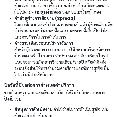
ค่าแรงช่างทองในการขึ้นรูปทองคำ ค่ากำเหน็จจะแตกต่าง
กันไปตามความยากง่ายของลวดลายและน้ำหนักทอง
ค่าส่วนต่างการซื้อขาย (Spread)
ในการซื้อขายทองคำ โดยเฉพาะทองคำแท่ง ผู้ค้าจะมีการคิด
ค่าส่วนต่างระหว่างราคาซื้อและราคาขาย ซึ่งถือเป็นกำไร
และค่าบริการในการดำเนินการ
ค่าธรรมเนียมระบบบริหารจัดการ
สำหรับผู้ประกอบการร้านทอง การใช้
ระบบบริหารจัดการ
ร้านทอง
หรือ
โปรแกรมจำนำทอง
อาจมีค่าบริการในรูป
แบบของการสมัครสมาชิกรายเดือน/รายปี หรือค่าติดตั้ง
ระบบ ซึ่งช่วยให้การคำนวณค่าบริการและจัดการธุรกิจเป็น
ไปอย่างมีประสิทธิภาพ
ปัจจัยที่มีผลต่อการกำหนดค่าบริการ
การกำหนดรูปแบบและอัตราค่าบริการได้รับอิทธิพลจากหลาย
ปัจจัย เช่น
ต้นทุนการดำเนินงาน
ค่าใช้จ่ายในการดำเนินธุรกิจ เช่น
ค่าแรง ค่าเช่า ค่าระบบ