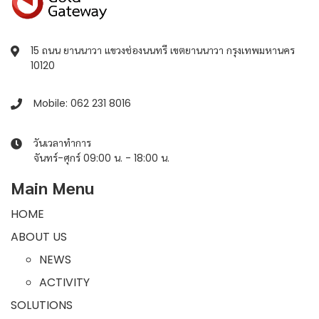
15 ถนน ยานนาวา แขวงช่องนนทรี เขตยานนาวา กรุงเทพมหานคร
10120
Mobile: 062 231 8016
วันเวลาทำการ
จันทร์-ศุกร์ 09:00 น. - 18:00 น.
Main Menu
HOME
ABOUT US
NEWS
ACTIVITY
SOLUTIONS