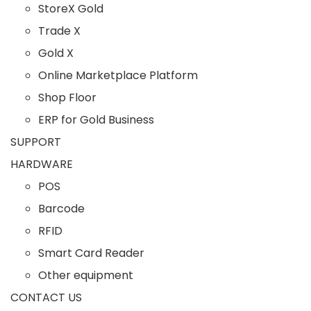
StoreX Gold
Trade X
Gold X
Online Marketplace Platform
Shop Floor
ERP for Gold Business
SUPPORT
HARDWARE
POS
Barcode
RFID
Smart Card Reader
Other equipment
CONTACT US