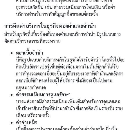
ค่าบริการจะถูกเรียกเก็บทุกครั้งที่มีการทำรายการหรือ
ธุรกรรมเกิดขึ้น เช่น ค่าธรรมเนียมการโอนเงิน หรือค่า
บริการสำหรับการทำสัญญาซื้อขายแต่ละครั้ง
การคิดค่าบริการในธุรกิจทองคำและจำนำ
สำหรับธุรกิจที่เกี่ยวข้องกับทองคำและบริการจำนำ มีรูปแบบการ
คิดค่าบริการเฉพาะที่ควรทราบ
ดอกเบี้ยจำนำ
นี่คือรูปแบบค่าบริการหลักในธุรกิจโรงรับจำนำ โดยทั่วไปจะ
คิดเป็นอัตราเปอร์เซ็นต์ต่อเดือนจากเงินต้นที่ลูกค้าได้รับ
การคำนวณดอกเบี้ยจะขึ้นอยู่กับระยะเวลาที่จำนำและอัตรา
ดอกเบี้ยที่กำหนดโดยผู้ให้บริการ ซึ่งมักจะเป็นไปตาม
กฎหมายกำหนด
ค่าธรรมเนียมการดูแลรักษา
บางแห่งอาจมีค่าธรรมเนียมเพิ่มเติมสำหรับการดูแลและ
เก็บรักษาสินทรัพย์ที่นำมาจำนำ ซึ่งอาจคิดเป็นรายวัน ราย
เดือน หรือรายครั้ง
ค่ากำเหน็จ
เมื่อซื้อทองรูปพรรณ ลูกค้าจะต้องจ่ายค่ากำเหน็จ ซึ่งเป็น