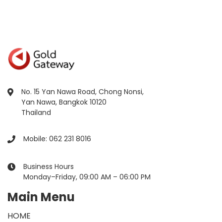
No. 15 Yan Nawa Road, Chong Nonsi,
Yan Nawa, Bangkok 10120
Thailand
Mobile: 062 231 8016
Business Hours
Monday–Friday, 09:00 AM – 06:00 PM
Main Menu
HOME