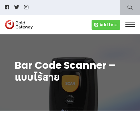
Add Line
Bar Code Scanner –
แบบไร้สาย