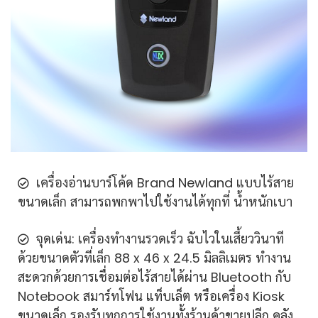
เครื่องอ่านบาร์โค้ด Brand Newland แบบไร้สาย
ขนาดเล็ก สามารถพกพาไปใช้งานได้ทุกที่ น้ำหนักเบา
จุดเด่น: เครื่องทำงานรวดเร็ว ฉับไวในเสี้ยววินาที
ด้วยขนาดตัวที่เล็ก 88 x 46 x 24.5 มิลลิเมตร ทำงาน
สะดวกด้วยการเชื่อมต่อไร้สายได้ผ่าน Bluetooth กับ
Notebook สมาร์ทโฟน แท็บเล็ต หรือเครื่อง Kiosk
ขนาดเล็ก รองรับทุกการใช้งานทั้งร้านค้าขายปลีก คลัง