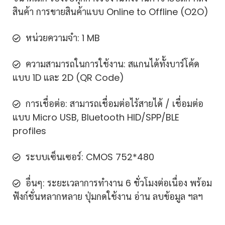
สินค้า การขายสินค้าแบบ Online to Offline (O2O)
หน่วยความจำ: 1 MB
ความสามารถในการใช้งาน: สแกนได้ทั้งบาร์โค้ด
แบบ 1D และ 2D (QR Code)
การเชื่อต่อ: สามารถเชื่อมต่อไร้สายได้ / เชื่อมต่อ
แบบ Micro USB, Bluetooth HID/SPP/BLE
profiles
ระบบเซ็นเซอร์: CMOS 752*480
อื่นๆ: ระยะเวลาการทำงาน 6 ชั่วโมงต่อเนื่อง พร้อม
ฟังก์ชั่นหลากหลาย ปุ่มกดใช้งาน อ่าน ลบข้อมูล ฯลฯ