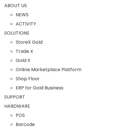
ABOUT US
NEWS
ACTIVITY
SOLUTIONS
StoreX Gold
Trade X
Gold X
Online Marketplace Platform
Shop Floor
ERP for Gold Business
SUPPORT
HARDWARE
POS
Barcode