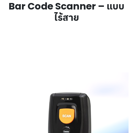
Bar Code Scanner – แบบ
ไร้สาย
รุ่น BS8060-2T